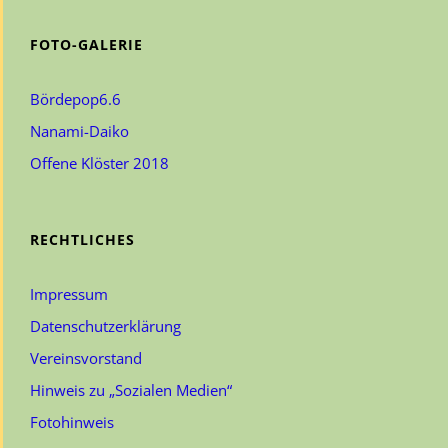
FOTO-GALERIE
Bördepop6.6
Nanami-Daiko
Offene Klöster 2018
RECHTLICHES
Impressum
Datenschutzerklärung
Vereinsvorstand
Hinweis zu „Sozialen Medien“
Fotohinweis