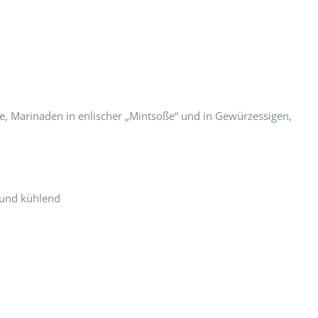
, Marinaden in enlischer „Mintsoße“ und in Gewürzessigen,
 und kühlend