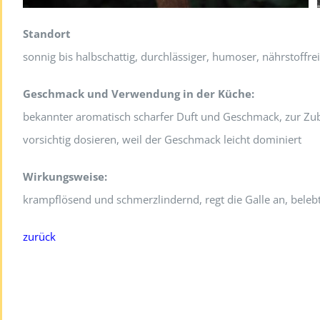
Standort
sonnig bis halbschattig, durchlässiger, humoser, nährstoffre
Geschmack und Verwendung in der Küche:
bekannter aromatisch scharfer Duft und Geschmack, zur Zub
vorsichtig dosieren, weil der Geschmack leicht dominiert
Wirkungsweise:
krampflösend und schmerzlindernd, regt die Galle an, bele
zurück